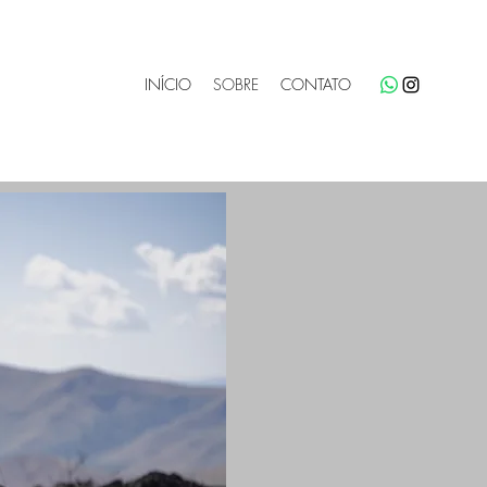
INÍCIO
SOBRE
CONTATO