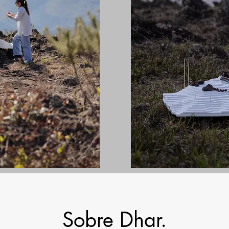
Sobre Dhar.